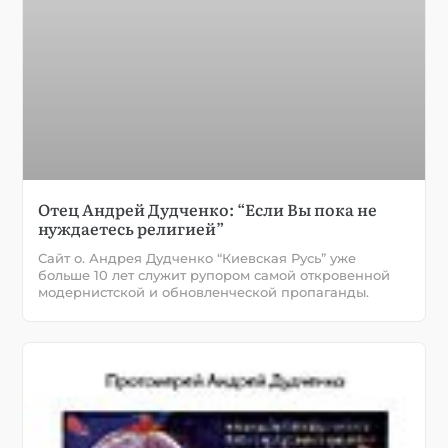
Отец Андрей Дудченко: “Если Вы пока не
нуждаетесь религией”
Сайт о. Андрея Дудченко “Киевская Русь” уже
больше 10 лет служит рупором самой откровенной
модернистской и обновленческой пропаганды.