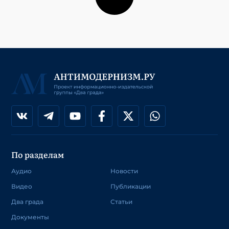
По разделам
Аудио
Новости
Видео
Публикации
Два града
Статьи
Документы