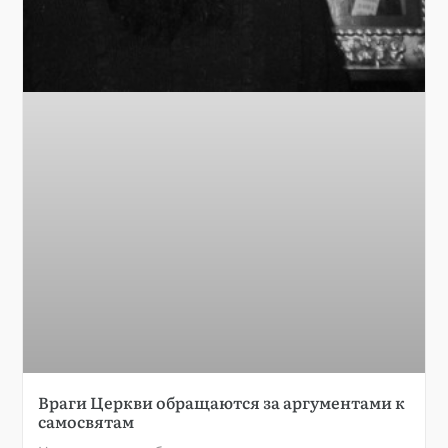
Враги Церкви обращаются за аргументами к
самосвятам