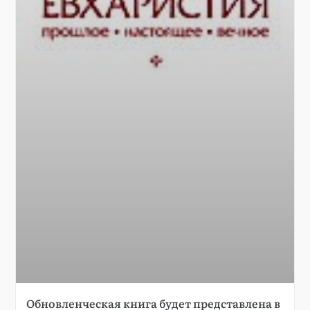
Обновленческая книга будет представлена в