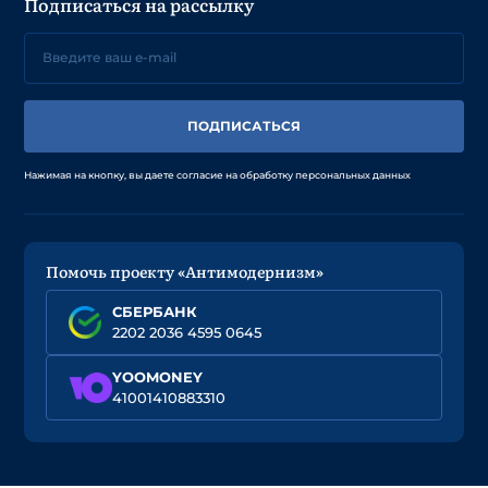
Подписаться на рассылку
ПОДПИСАТЬСЯ
Нажимая на кнопку, вы даете согласие на обработку персональных данных
Помочь проекту «Антимодернизм»
СБЕРБАНК
2202 2036 4595 0645
YOOMONEY
41001410883310