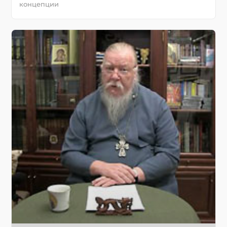
концепции