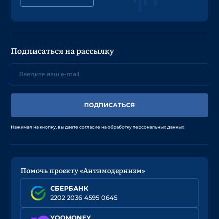
Подписаться на рассылку
ПОДПИСАТЬСЯ
Нажимая на кнопку, вы даете согласие на обработку персональных данных
Помочь проекту «Антимодернизм»
СБЕРБАНК
2202 2036 4595 0645
YOOMONEY