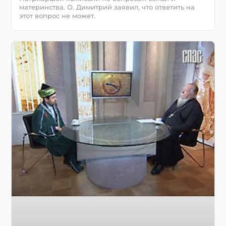
материнства. О. Димитрий заявил, что ответить на
этот вопрос не может.