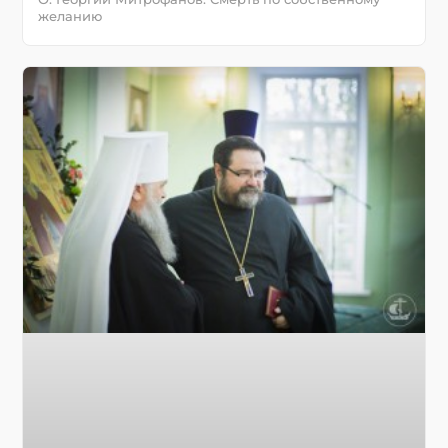
желанию