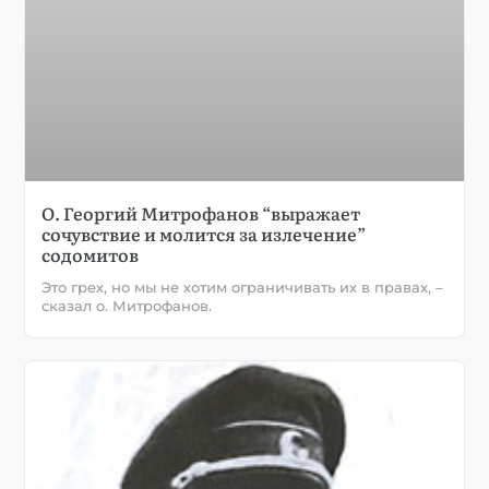
О. Георгий Митрофанов “выражает
сочувствие и молится за излечение”
содомитов
Это грех, но мы не хотим ограничивать их в правах, –
сказал о. Митрофанов.