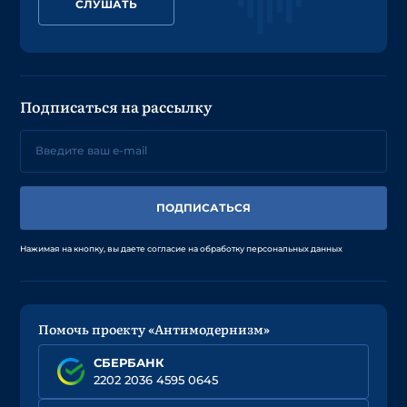
СЛУШАТЬ
Подписаться на рассылку
ПОДПИСАТЬСЯ
Нажимая на кнопку, вы даете согласие на обработку персональных данных
Помочь проекту «Антимодернизм»
СБЕРБАНК
2202 2036 4595 0645