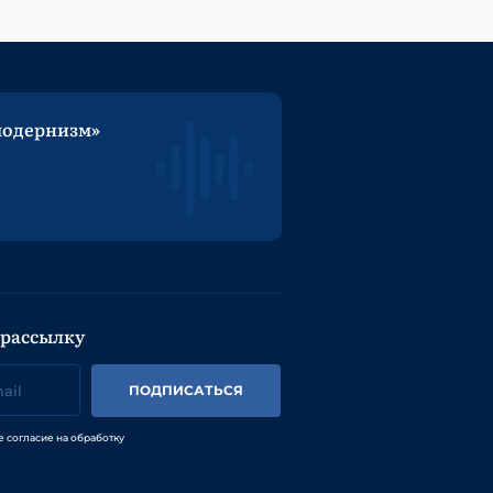
модернизм»
 рассылку
ПОДПИСАТЬСЯ
е согласие на обработку