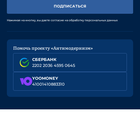
ПОДПИСАТЬСЯ
Нажимая на кнопку, вы даете согласие на обработку персональных данных
Помочь проекту «Антимодернизм»
СБЕРБАНК
2202 2036 4595 0645
YOOMONEY
41001410883310