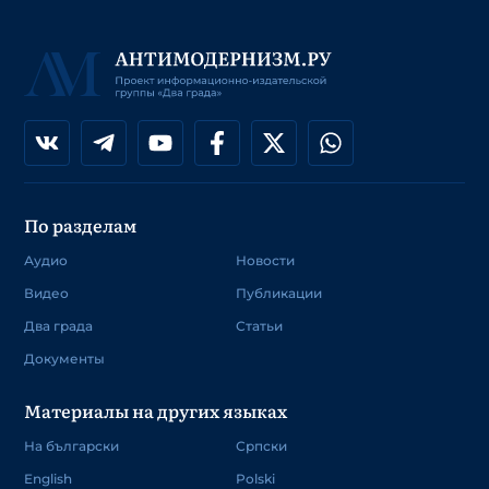
По разделам
Аудио
Новости
Видео
Публикации
Два града
Статьи
Документы
Материалы на других языках
На български
Српски
English
Polski