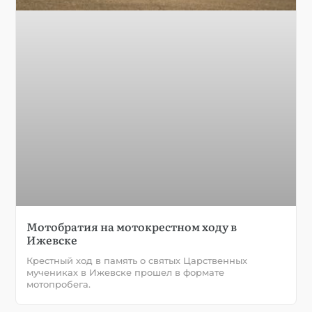
Мотобратия на мотокрестном ходу в
Ижевске
Крестный ход в память о святых Царственных
мучениках в Ижевске прошел в формате
мотопробега.