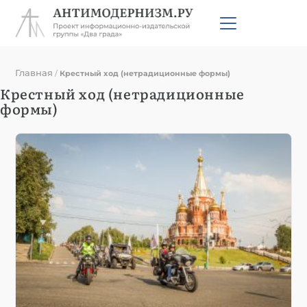
Главная
/
Крестный ход (нетрадиционные формы)
Крестный ход (нетрадиционные
формы)