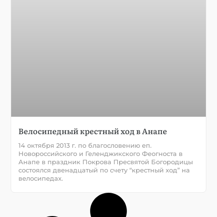
Велосипедный крестный ход в Анапе
14 октября 2013 г. по благословению еп.
Новороссийского и Геленджикского Феогноста в
Анапе в праздник Покрова Пресвятой Богородицы
состоялся двенадцатый по счету “крестный ход” на
велосипедах.