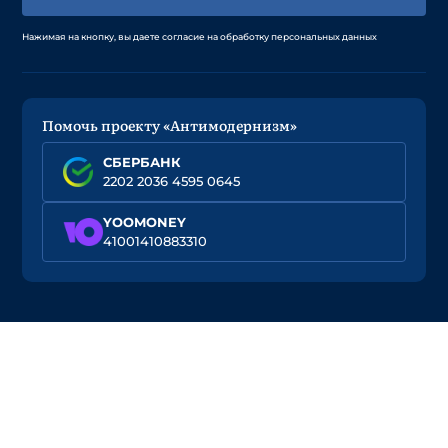
Нажимая на кнопку, вы даете согласие на обработку персональных данных
Помочь проекту «Антимодернизм»
СБЕРБАНК
2202 2036 4595 0645
YOOMONEY
41001410883310