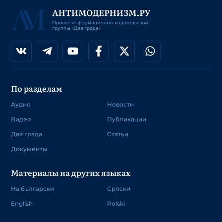
По разделам
Аудио
Новости
Видео
Публикации
Два града
Статьи
Документы
Материалы на других языках
На български
Српски
English
Polski