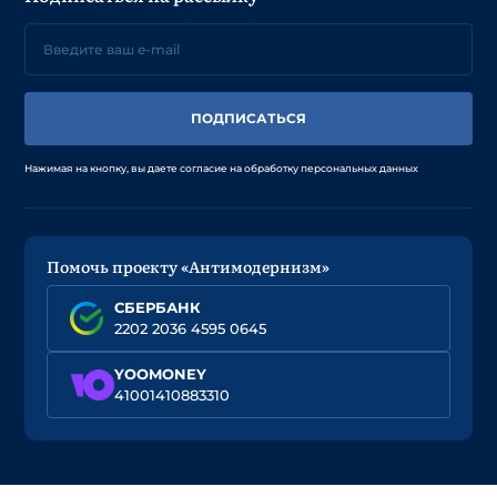
ПОДПИСАТЬСЯ
Нажимая на кнопку, вы даете согласие на обработку персональных данных
Помочь проекту «Антимодернизм»
СБЕРБАНК
2202 2036 4595 0645
YOOMONEY
41001410883310