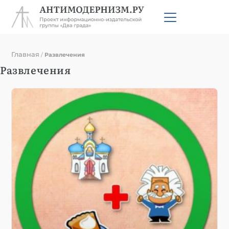
Главная
/
Развлечения
Развлечения