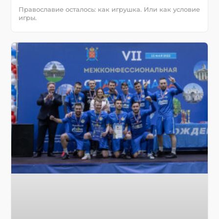
Православие осталось: как игрушка. Или как условие
игры.