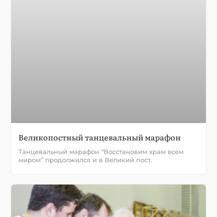
Великопостный танцевальный марафон
Танцевальный марафон “Восстановим храм всем
миром” продолжился и в Великий пост.