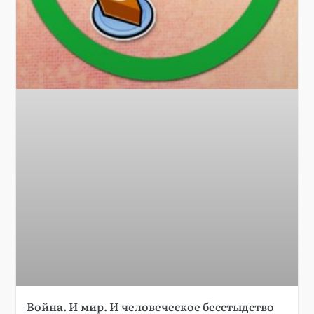
Война. И мир. И человеческое бесстыдство