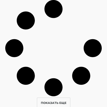
ПОКАЗАТЬ ЕЩЕ