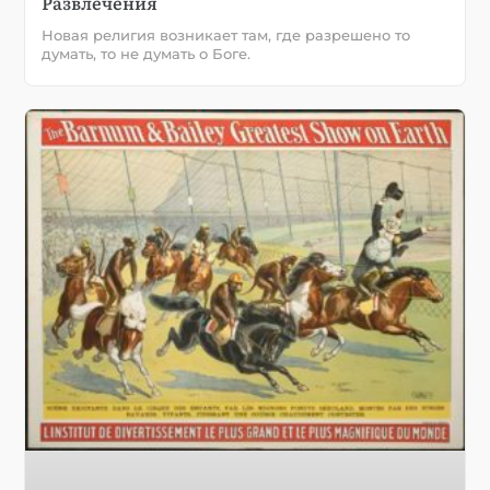
Развлечения
Новая религия возникает там, где разрешено то
думать, то не думать о Боге.