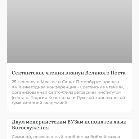
Сектантские чтения в канун Великого Поста
25 февраля в Москве и Санкт-Петербурге прошла
XVIII ежегодная конференция «Сретенские чтения»,
организованная Свято-Филаретовским институтом
(секта о. Георгия Кочеткова) и Русской христианской
гуманитарной академией.
Двум модернистским ВУЗам непонятен язык
Богослужения
Семинар, посвященный проблемам библейских и