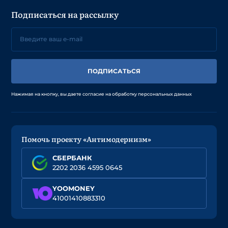
Подписаться на рассылку
ПОДПИСАТЬСЯ
Нажимая на кнопку, вы даете согласие на обработку персональных данных
Помочь проекту «Антимодернизм»
СБЕРБАНК
2202 2036 4595 0645
YOOMONEY
41001410883310