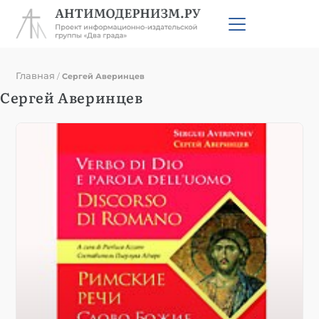
Главная
/
Сергей Аверинцев
Сергей Аверинцев