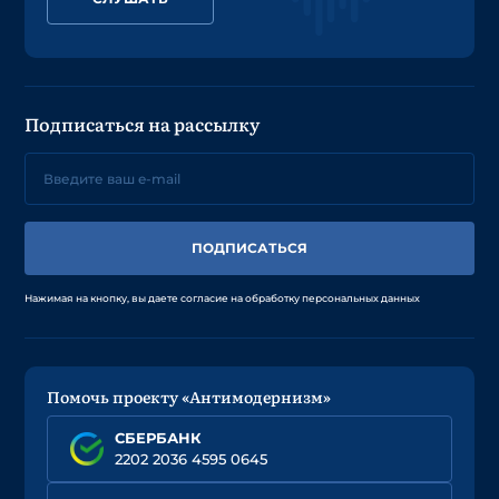
Подписаться на рассылку
ПОДПИСАТЬСЯ
Нажимая на кнопку, вы даете согласие на обработку персональных данных
Помочь проекту «Антимодернизм»
СБЕРБАНК
2202 2036 4595 0645