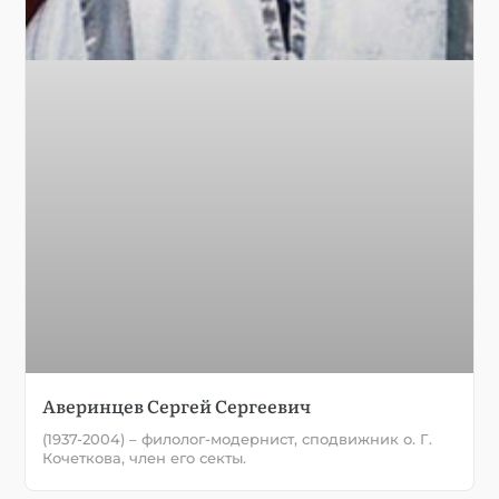
Аверинцев Сергей Сергеевич
(1937-2004) – филолог-модернист, сподвижник о. Г.
Кочеткова, член его секты.