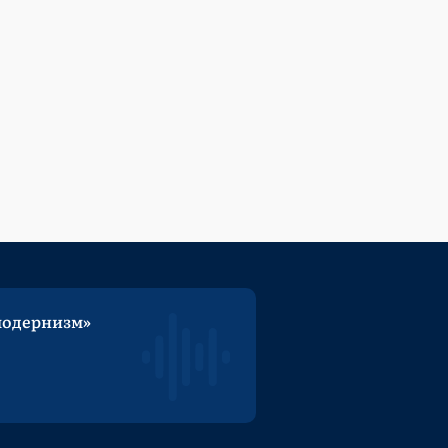
модернизм»