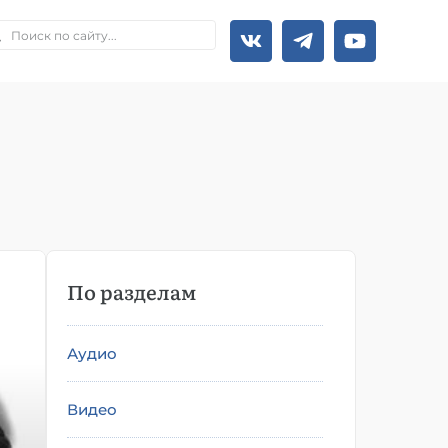
По разделам
Аудио
Видео