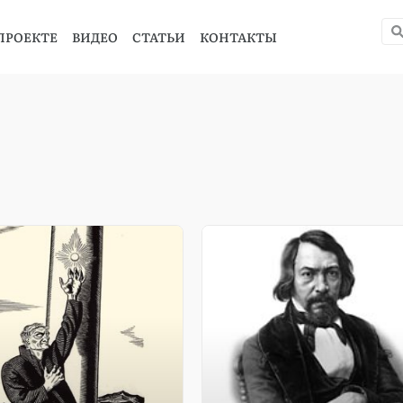
ПРОЕКТЕ
ВИДЕО
СТАТЬИ
КОНТАКТЫ