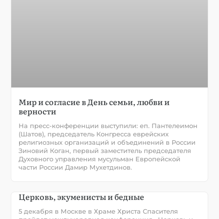
Мир и согласие в День семьи, любви и
верности
На пресс-конференции выступили: еп. Пантелеимон
(Шатов), председатель Конгресса еврейских
религиозных организаций и объединений в России
Зиновий Коган, первый заместитель председателя
Духовного управления мусульман Европейской
части России Дамир Мухетдинов.
Церковь, экуменисты и бедные
5 декабря в Москве в Храме Христа Спасителя