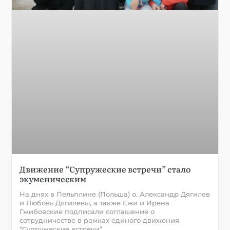
Движение “Супружеские встречи” стало
экуменическим
На днях в Пельплине (Польша) о. Александр Дягилев
и Любовь Дягилевы, а также Ежи и Ирена
Гжибовские подписали соглашение о
сотрудничестве в рамках единого движения
“Супружеские встречи”.