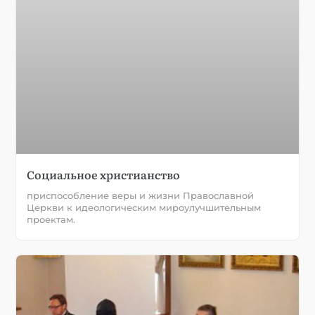
Социальное христианство
приспособление веры и жизни Православной
Церкви к идеологическим мироулучшительным
проектам.