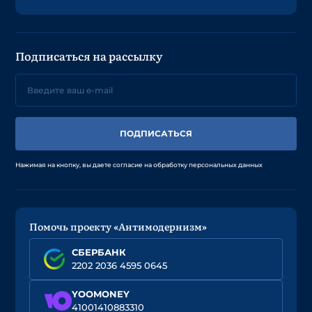
Подписаться на рассылку
ПОДПИСАТЬСЯ
Нажимая на кнопку, вы даете согласие на обработку персональных данных
Помочь проекту «Антимодернизм»
СБЕРБАНК
2202 2036 4595 0645
YOOMONEY
41001410883310