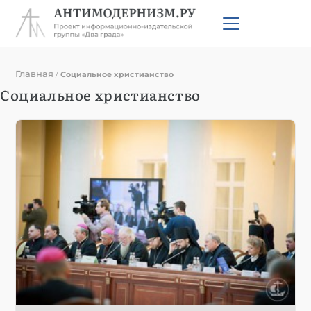
Главная
/
Социальное христианство
Социальное христианство