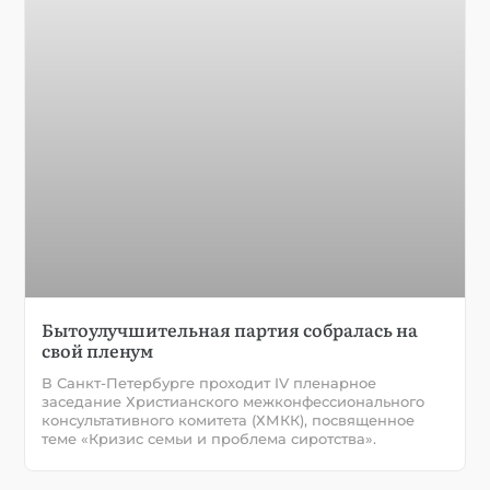
Бытоулучшительная партия собралась на
свой пленум
В Санкт-Петербурге проходит IV пленарное
заседание Христианского межконфессионального
консультативного комитета (ХМКК), посвященное
теме «Кризис семьи и проблема сиротства».