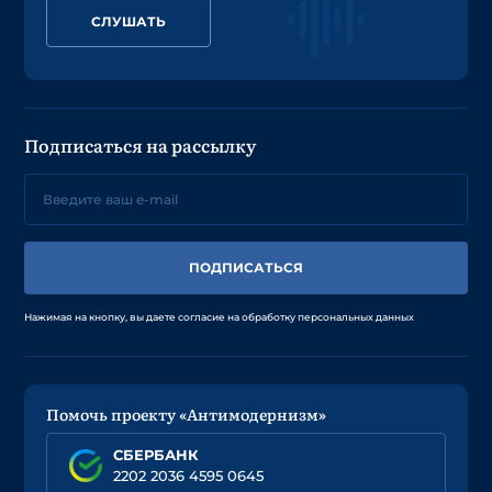
СЛУШАТЬ
Подписаться на рассылку
ПОДПИСАТЬСЯ
Нажимая на кнопку, вы даете согласие на обработку персональных данных
Помочь проекту «Антимодернизм»
СБЕРБАНК
2202 2036 4595 0645