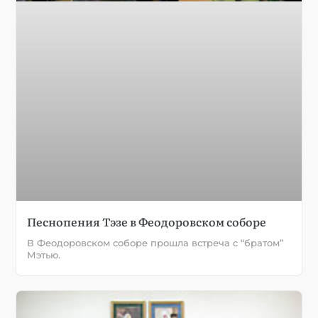
Песнопения Тэзе в Феодоровском соборе
В Феодоровском соборе прошла встреча с “братом”
Мэтью.