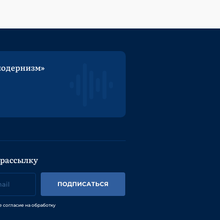
модернизм»
 рассылку
ПОДПИСАТЬСЯ
е согласие на обработку