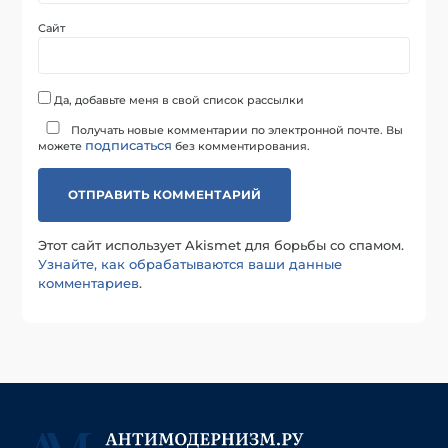
Сайт
Да, добавьте меня в свой список рассылки
Получать новые комментарии по электронной почте. Вы
подписаться
можете
без комментирования.
Этот сайт использует Akismet для борьбы со спамом.
Узнайте, как обрабатываются ваши данные
комментариев
.