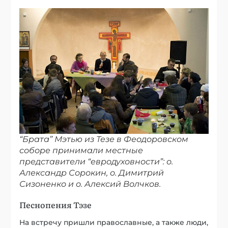
“Брата” Мэтью из Тезе в Феодоровском
соборе принимали местные
представители “евродуховности”: о.
Александр Сорокин, о. Димитрий
Сизоненко и о. Алексий Волчков.
Песнопения Тэзе
На встречу пришли православные, а также люди,