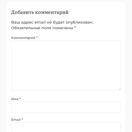
Добавить комментарий
Ваш адрес email не будет опубликован.
Обязательные поля помечены
*
Комментарий
*
Имя
*
Email
*