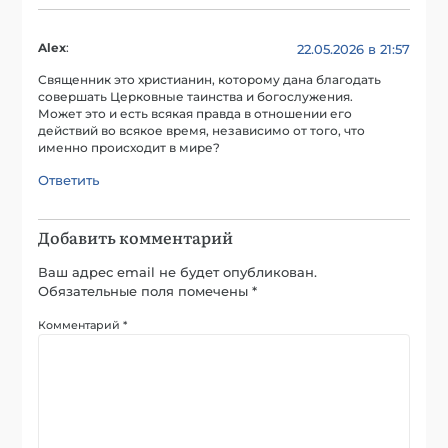
Alex
:
22.05.2026 в 21:57
Священник это христианин, которому дана благодать
совершать Церковные таинства и богослужения.
Может это и есть всякая правда в отношении его
действий во всякое время, независимо от того, что
именно происходит в мире?
Ответить
Добавить комментарий
Ваш адрес email не будет опубликован.
Обязательные поля помечены
*
Комментарий
*