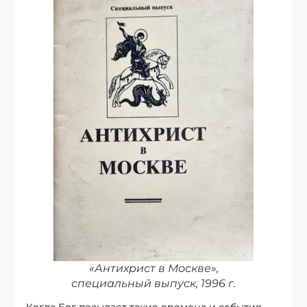
«Антихрист в Москве»,
специальный выпуск, 1996 г.