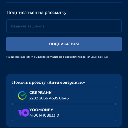
Подписаться на рассылку
ПОДПИСАТЬСЯ
Нажимая на кнопку, вы даете согласие на обработку персональных данных
Помочь проекту «Антимодернизм»
СБЕРБАНК
2202 2036 4595 0645
YOOMONEY
41001410883310