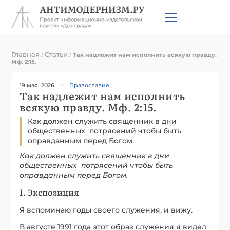
Главная
Статьи
/
/
Так надлежит нам исполнить всякую правду.
Мф. 2:15.
19 мая, 2026
Православие
Так надлежит нам исполнить
всякую правду. Мф. 2:15.
Как должен служить священник в дни
общественных потрясений чтобы быть
оправданным перед Богом.
Как должен служить священник в дни
общественных потрясений чтобы быть
оправданным перед Богом.
I. Экспозиция
Я вспоминаю годы своего служения, и вижу.
В августе 1991 года этот образ служения я видел