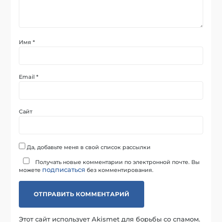
Имя
*
Email
*
Сайт
Да, добавьте меня в свой список рассылки
Получать новые комментарии по электронной почте. Вы
подписаться
можете
без комментирования.
Этот сайт использует Akismet для борьбы со спамом.