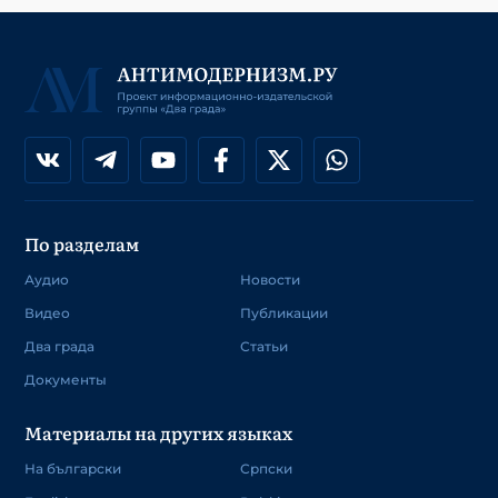
По разделам
Аудио
Новости
Видео
Публикации
Два града
Статьи
Документы
Материалы на других языках
На български
Српски