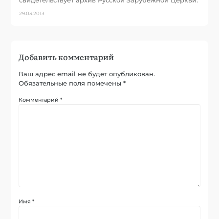
29.03.2013
Добавить комментарий
Ваш адрес email не будет опубликован.
Обязательные поля помечены
*
Комментарий
*
Имя
*