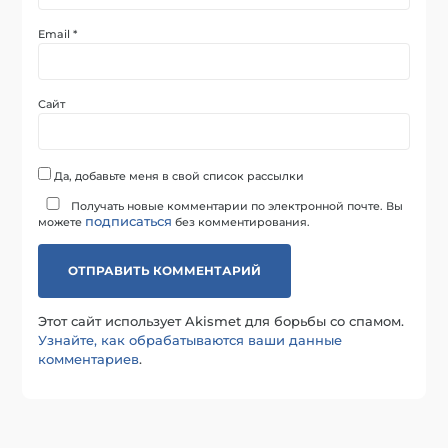
Email
*
Сайт
Да, добавьте меня в свой список рассылки
Получать новые комментарии по электронной почте. Вы
подписаться
можете
без комментирования.
Этот сайт использует Akismet для борьбы со спамом.
Узнайте, как обрабатываются ваши данные
комментариев
.