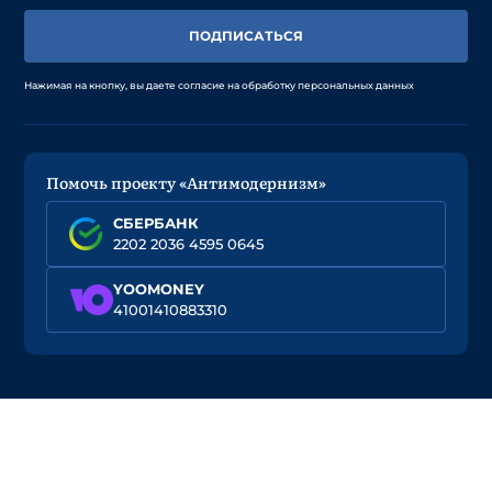
ПОДПИСАТЬСЯ
Нажимая на кнопку, вы даете согласие на обработку персональных данных
Помочь проекту «Антимодернизм»
СБЕРБАНК
2202 2036 4595 0645
YOOMONEY
41001410883310