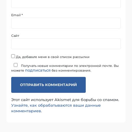
Email
*
Сайт
Да, добавьте меня в свой список рассылки
Получать новые комментарии по электронной почте. Вы
подписаться
можете
без комментирования.
Этот сайт использует Akismet для борьбы со спамом.
Узнайте, как обрабатываются ваши данные
комментариев
.