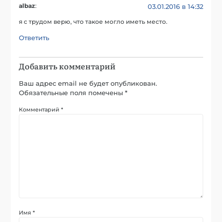
albaz
:
03.01.2016 в 14:32
я с трудом верю, что такое могло иметь место.
Ответить
Добавить комментарий
Ваш адрес email не будет опубликован.
Обязательные поля помечены
*
Комментарий
*
Имя
*