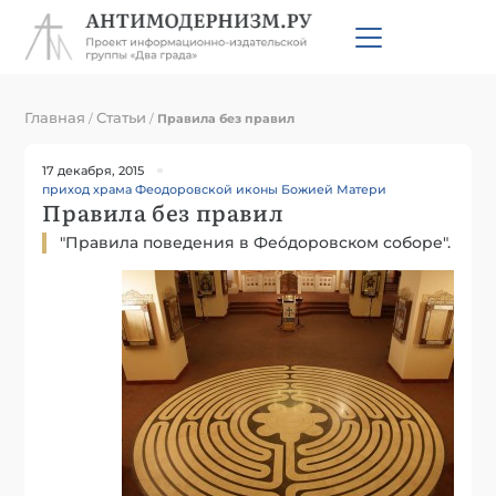
Главная
Статьи
/
/
Правила без правил
17 декабря, 2015
приход храма Феодоровской иконы Божией Матери
Правила без правил
"Правила поведения в Феóдоровском соборе".