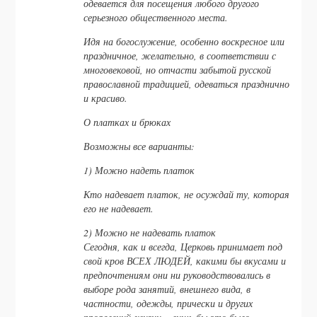
одевается для посещения любого другого
серьезного общественного места.
Идя на богослужение, особенно воскресное или
праздничное, желательно, в соответствии с
многовековой, но отчасти забытой русской
православной традицией, одеваться празднично
и красиво.
О платках и брюках
Возможны все варианты:
1) Можно надеть платок
Кто надевает платок, не осуждай ту, которая
его не надевает.
2) Можно не надевать платок
Сегодня, как и всегда, Церковь принимает под
свой кров ВСЕХ ЛЮДЕЙ, какими бы вкусами и
предпочтениям они ни руководствовались в
выборе рода занятий, внешнего вида, в
частности, одежды, прически и других