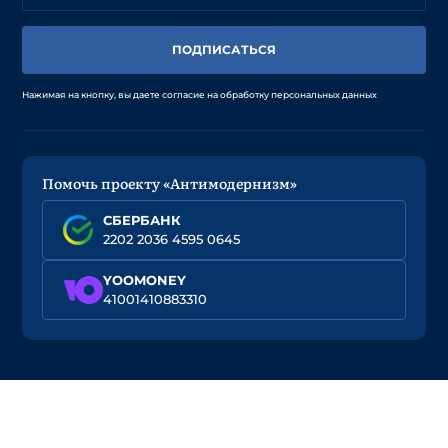
ПОДПИСАТЬСЯ
Нажимая на кнопку, вы даете согласие на обработку персональных данных
Помочь проекту «Антимодернизм»
СБЕРБАНК
2202 2036 4595 0645
YOOMONEY
41001410883310