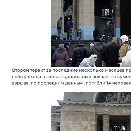
Второй теракт за последние несколько месяцев п
себя у входа в железнодорожный вокзал, не сумев
взрыва, по последним данным, погибли 14 человек