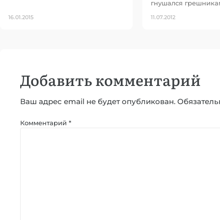
гнушался грешника
16.01.2015
11.07.2012
Добавить комментарий
Ваш адрес email не будет опубликован.
Обязатель
Комментарий
*