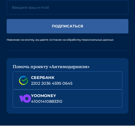
ПОДПИСАТЬСЯ
Нажимая на кнопку, вы даете согласие на обработку персональных данных
Помочь проекту «Антимодернизм»
СБЕРБАНК
2202 2036 4595 0645
YOOMONEY
41001410883310