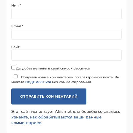
Имя
*
Email
*
Сайт
Да, добавьте меня в свой список рассылки
Получать новые комментарии по электронной почте. Вы
подписаться
можете
без комментирования.
Этот сайт использует Akismet для борьбы со спамом.
Узнайте, как обрабатываются ваши данные
комментариев
.