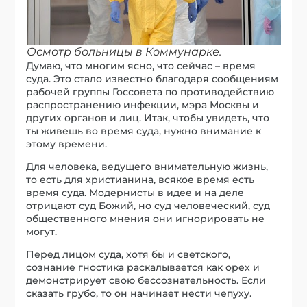
Осмотр больницы в Коммунарке.
Думаю, что многим ясно, что сейчас – время
суда. Это стало известно благодаря сообщениям
рабочей группы Госсовета по противодействию
распространению инфекции, мэра Москвы и
других органов и лиц. Итак, чтобы увидеть, что
ты живешь во время суда, нужно внимание к
этому времени.
Для человека, ведущего внимательную жизнь,
то есть для христианина, всякое время есть
время суда. Модернисты в идее и на деле
отрицают суд Божий, но суд человеческий, суд
общественного мнения они игнорировать не
могут.
Перед лицом суда, хотя бы и светского,
сознание гностика раскалывается как орех и
демонстрирует свою бессознательность. Если
сказать грубо, то он начинает нести чепуху.