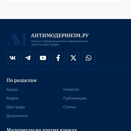
По разделам
Аудио
Новости
Видео
Публикации
Два града
Статьи
Документы
Материалы на других языках