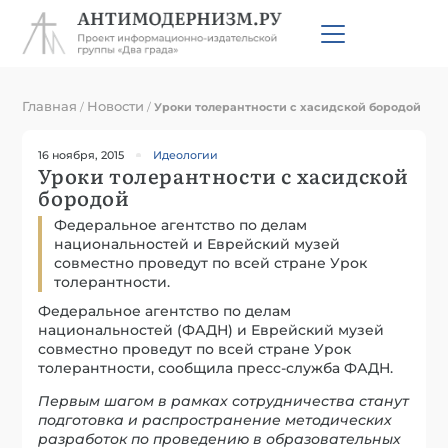
Главная
Новости
/
/
Уроки толерантности с хасидской бородой
16 ноября, 2015
Идеологии
Уроки толерантности с хасидской
бородой
Федеральное агентство по делам
национальностей и Еврейский музей
совместно проведут по всей стране Урок
толерантности.
Федеральное агентство по делам
национальностей (ФАДН) и Еврейский музей
совместно проведут по всей стране Урок
толерантности, сообщила пресс-служба ФАДН.
Первым шагом в рамках сотрудничества станут
подготовка и распространение методических
разработок по проведению в образовательных