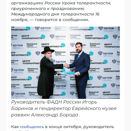
организациях России Урока толерантности,
приуроченного к празднованию
Международного дня толерантности 16
ноября
, — говорится в сообщении.
Руководитель ФАДН России Игорь
Баринов и гендиректор Еврейского музея
раввин Александр Борода .
Как
в конце октября, руководитель
сообщалось