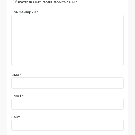
Обязательные поля помечены
*
Комментарий
*
Имя
*
Email
*
Сайт