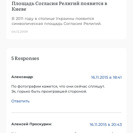
Площадь Согласия Религий появится в
Киеве
В 2011 году в столице Украины появится
символическая площадь Согласия Религий.
04.12.2009
5 Responses
Александр
:
16.11.2015 в 18:41
По фотографии кажется, что они сейчас спляшут.
Эх, горько быть проигравшей стороной.
Ответить
Алексей Проскурин
:
16.11.2015 в 20:43