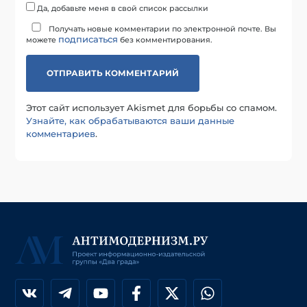
Да, добавьте меня в свой список рассылки
Получать новые комментарии по электронной почте. Вы
подписаться
можете
без комментирования.
Этот сайт использует Akismet для борьбы со спамом.
Узнайте, как обрабатываются ваши данные
комментариев
.