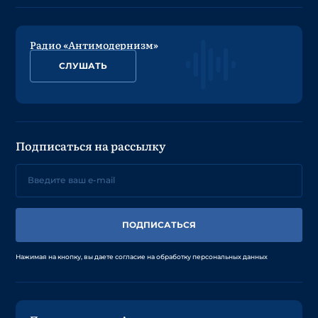
Радио «Антимодернизм»
СЛУШАТЬ
Подписаться на рассылку
ПОДПИСАТЬСЯ
Нажимая на кнопку, вы даете согласие на обработку персональных данных