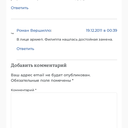
Ответить
Роман Вершилло
19.12.2011 в 00:39
:
В лице архиеп. Филиппа нашлась достойная замена.
Ответить
Добавить комментарий
Ваш адрес email не будет опубликован.
Обязательные поля помечены
*
Комментарий
*