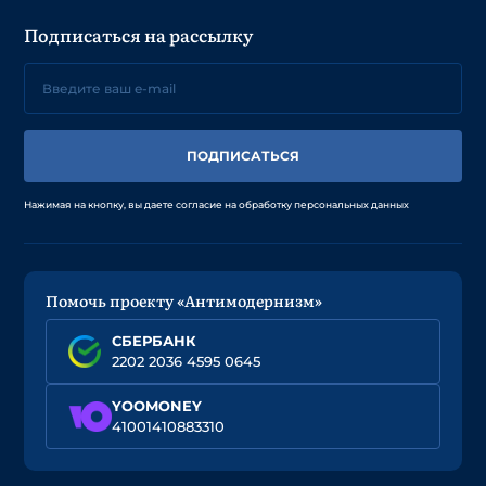
Подписаться на рассылку
ПОДПИСАТЬСЯ
Нажимая на кнопку, вы даете согласие на обработку персональных данных
Помочь проекту «Антимодернизм»
СБЕРБАНК
2202 2036 4595 0645
YOOMONEY
41001410883310