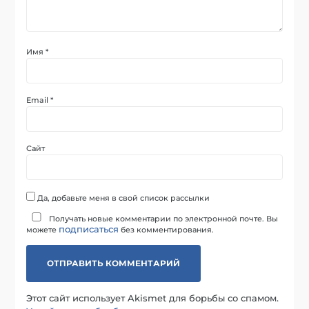
Имя
*
Email
*
Сайт
Да, добавьте меня в свой список рассылки
Получать новые комментарии по электронной почте. Вы
подписаться
можете
без комментирования.
Этот сайт использует Akismet для борьбы со спамом.