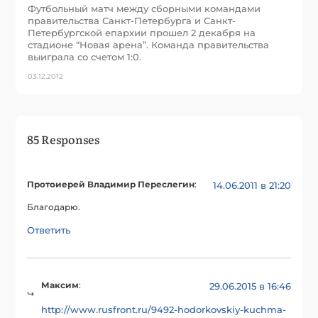
Футбольный матч между сборными командами
правительства Санкт-Петербурга и Санкт-
Петербургской епархии прошел 2 декабря на
стадионе “Новая арена”. Команда правительства
выиграла со счетом 1:0.
03.12.2012
85 Responses
Протоиерей Владимир Переслегин
:
14.06.2011 в 21:20
Благодарю.
Ответить
Максим
:
29.06.2015 в 16:46
http://www.rusfront.ru/9492-hodorkovskiy-kuchma-