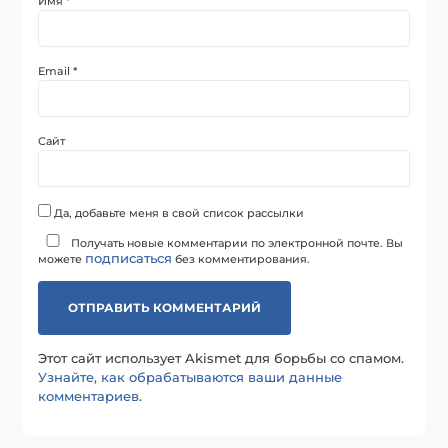
Имя
*
Email
*
Сайт
Да, добавьте меня в свой список рассылки
Получать новые комментарии по электронной почте. Вы
подписаться
можете
без комментирования.
Этот сайт использует Akismet для борьбы со спамом.
Узнайте, как обрабатываются ваши данные
комментариев
.