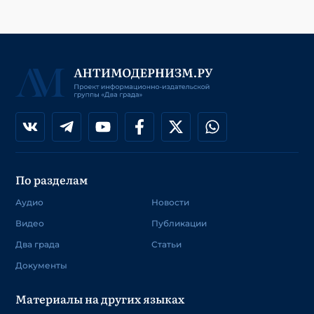
По разделам
Аудио
Новости
Видео
Публикации
Два града
Статьи
Документы
Материалы на других языках