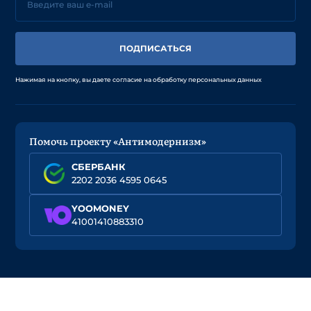
ПОДПИСАТЬСЯ
Нажимая на кнопку, вы даете согласие на обработку персональных данных
Помочь проекту «Антимодернизм»
СБЕРБАНК
2202 2036 4595 0645
YOOMONEY
41001410883310