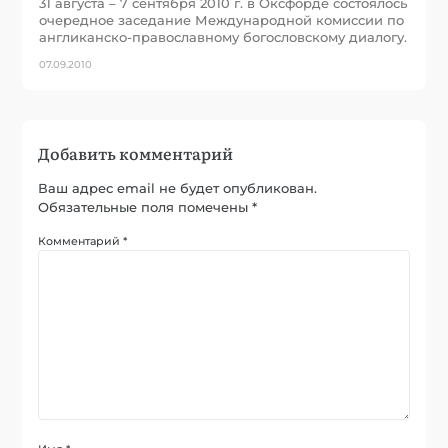
31 августа – 7 сентября 2010 г. в Оксфорде состоялось
очередное заседание Международной комиссии по
англиканско-православному богословскому диалогу.
07.09.2010
Добавить комментарий
Ваш адрес email не будет опубликован.
Обязательные поля помечены
*
Комментарий
*