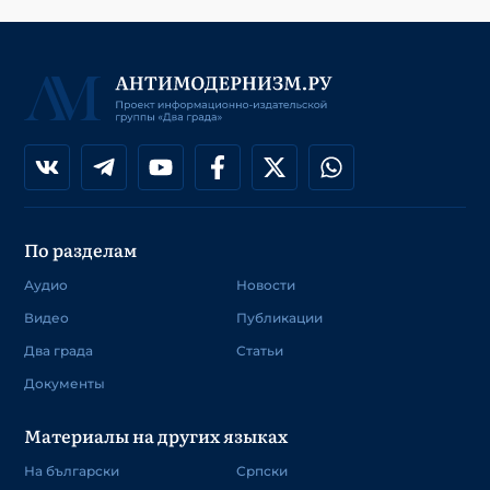
По разделам
Аудио
Новости
Видео
Публикации
Два града
Статьи
Документы
Материалы на других языках
На български
Српски