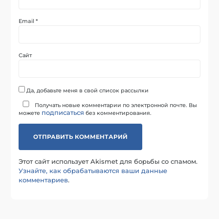
Email
*
Сайт
Да, добавьте меня в свой список рассылки
Получать новые комментарии по электронной почте. Вы
подписаться
можете
без комментирования.
Этот сайт использует Akismet для борьбы со спамом.
Узнайте, как обрабатываются ваши данные
комментариев
.