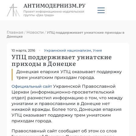
Главная
Новости
/
/
УПЦ поддерживает униатские приходы в
Донецке
10 марта, 2016
Украинский национализм
,
Уния
УПЦ поддерживает униатские
приходы в Донецке
Донецкая епархия УПЦ оказывает поддержку
трем униатским приходам города.
Украинской Православной
Официальный сайт
Церкви (информационно-просветительский
отдел) разместил информацию о том, что между
униатами и православными в Донецке нет
никакой вражды. Более того, Донецкая епархия
УПЦ оказывает поддержку трем униатским
приходам города.
Православный сайт сообщает об этом со слов