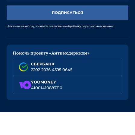
ПОДПИСАТЬСЯ
Нажимая на кнопку, вы даете согласие на обработку персональных данных
Помочь проекту «Антимодернизм»
СБЕРБАНК
2202 2036 4595 0645
YOOMONEY
41001410883310