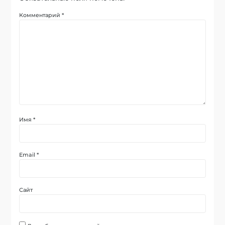
Комментарий
*
Имя
*
Email
*
Сайт