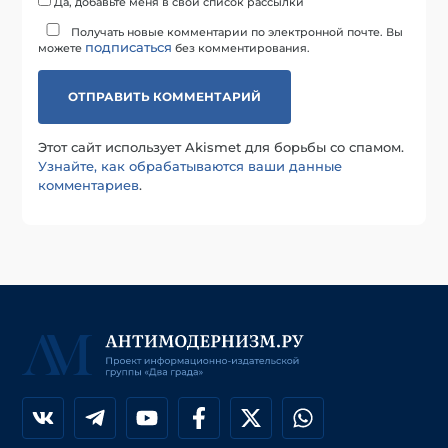
Да, добавьте меня в свой список рассылки
Получать новые комментарии по электронной почте. Вы
подписаться
можете
без комментирования.
Этот сайт использует Akismet для борьбы со спамом.
Узнайте, как обрабатываются ваши данные
комментариев
.