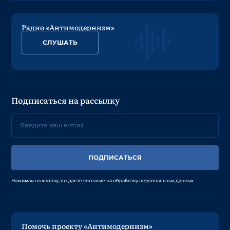
Радио «Антимодернизм»
СЛУШАТЬ
Подписаться на рассылку
ПОДПИСАТЬСЯ
Нажимая на кнопку, вы даете согласие на обработку персональных данных
Помочь проекту «Антимодернизм»