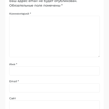
Ваш адрес email не будет опубликован.
Обязательные поля помечены
*
Комментарий
*
Имя
*
Email
*
Сайт