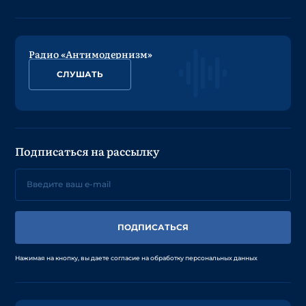
Радио «Антимодернизм»
СЛУШАТЬ
Подписаться на рассылку
ПОДПИСАТЬСЯ
Нажимая на кнопку, вы даете согласие на обработку персональных данных