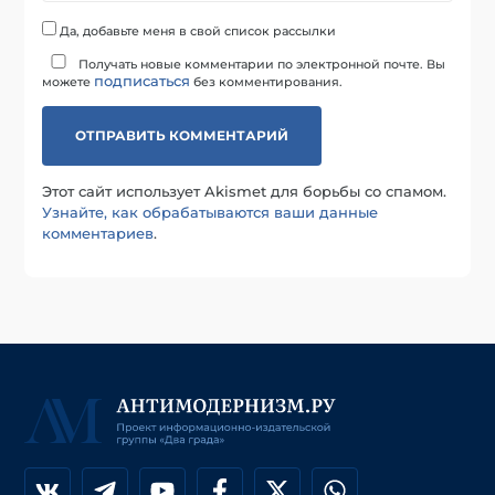
Да, добавьте меня в свой список рассылки
Получать новые комментарии по электронной почте. Вы
подписаться
можете
без комментирования.
Этот сайт использует Akismet для борьбы со спамом.
Узнайте, как обрабатываются ваши данные
комментариев
.