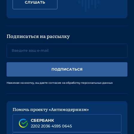
СЛУШАТЬ
Подписаться на рассылку
ПОДПИСАТЬСЯ
Нажимая на кнопку, вы даете согласие на обработку персональных данных
Помочь проекту «Антимодернизм»
СБЕРБАНК
2202 2036 4595 0645