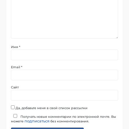
Имя
*
Email
*
Сайт
Да, добавьте меня в свой список рассылки
Получать новые комментарии по электронной почте. Вы
подписаться
можете
без комментирования.