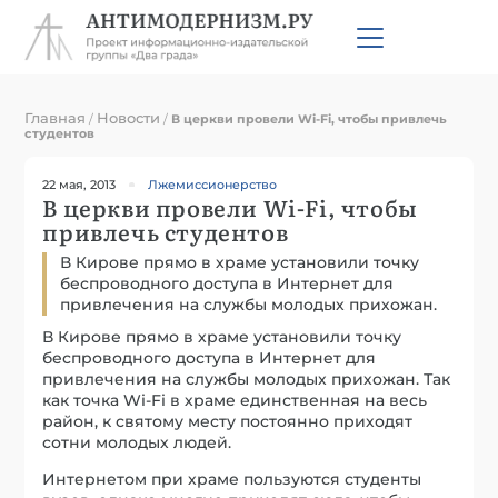
Главная
Новости
/
/
В церкви провели Wi-Fi, чтобы привлечь
студентов
22 мая, 2013
Лжемиссионерство
В церкви провели Wi-Fi, чтобы
привлечь студентов
В Кирове прямо в храме установили точку
беспроводного доступа в Интернет для
привлечения на службы молодых прихожан.
В Кирове прямо в храме установили точку
беспроводного доступа в Интернет для
привлечения на службы молодых прихожан. Так
как точка Wi-Fi в храме единственная на весь
район, к святому месту постоянно приходят
сотни молодых людей.
Интернетом при храме пользуются студенты