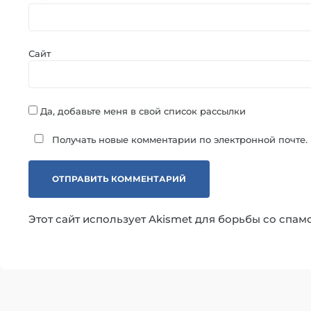
Сайт
Да, добавьте меня в свой список рассылки
Получать новые комментарии по электронной почте.
Этот сайт использует Akismet для борьбы со спам