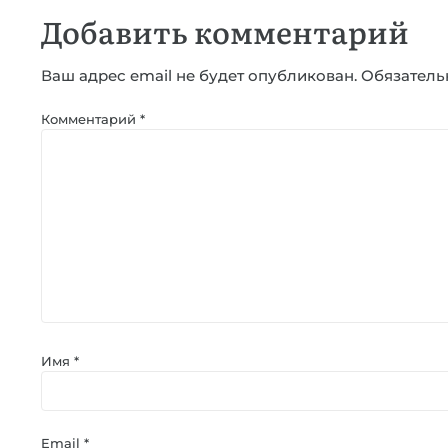
Добавить комментарий
Ваш адрес email не будет опубликован.
Обязатель
Комментарий
*
Имя
*
Email
*