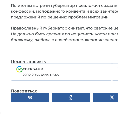
По итогам встречи губернатор предложил создать
конфессий, молодежного конвента и всех заинте
предложений по решению проблем миграции.
Православный губернатор считает. что светские 
Не должно быть деления по национальности или 
ближнему, любовь к своей стране, желание сдел
Помочь проекту
СБЕРБАНК
2202 2036 4595 0645
Поделиться