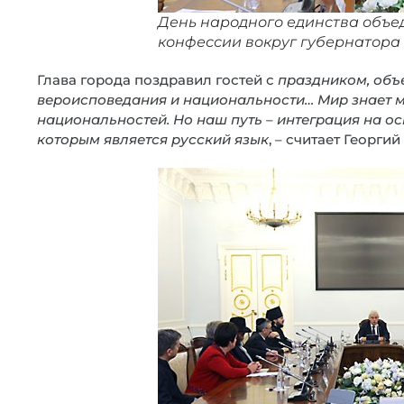
День народного единства объе
конфессии вокруг губернатора
Глава города поздравил гостей с
праздником, объ
вероисповедания и национальности… Мир знает м
национальностей. Но наш путь – интеграция на ос
которым является русский язык
, – считает Георги