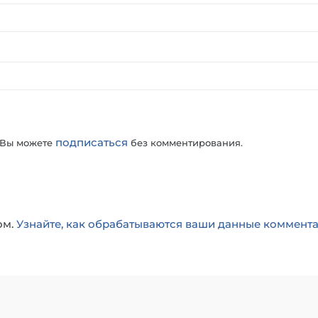
подписаться
 Вы можете
без комментирования.
ом.
Узнайте, как обрабатываются ваши данные коммент