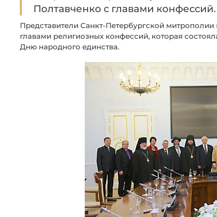
Полтавченко с главами конфессий.
Представители Санкт-Петербургской митрополии п
главами религиозных конфессий, которая состоял
Дню народного единства.