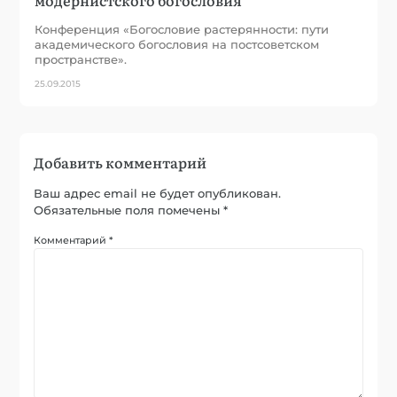
Конференция «Богословие растерянности: пути
академического богословия на постсоветском
пространстве».
25.09.2015
Добавить комментарий
Ваш адрес email не будет опубликован.
Обязательные поля помечены
*
Комментарий
*