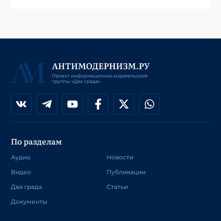
По разделам
Аудио
Новости
Видео
Публикации
Два града
Статьи
Документы