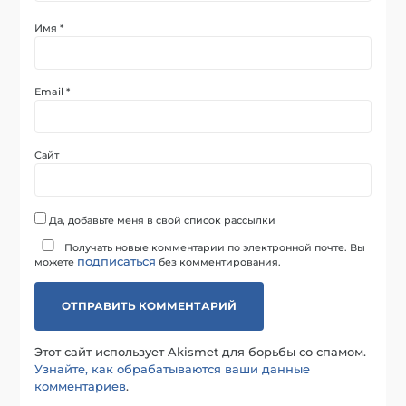
Имя
*
Email
*
Сайт
Да, добавьте меня в свой список рассылки
Получать новые комментарии по электронной почте. Вы
подписаться
можете
без комментирования.
Этот сайт использует Akismet для борьбы со спамом.
Узнайте, как обрабатываются ваши данные
комментариев
.