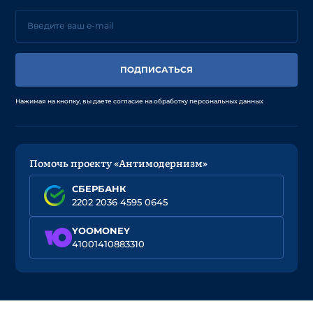
ПОДПИСАТЬСЯ
Нажимая на кнопку, вы даете согласие на обработку персональных данных
Помочь проекту «Антимодернизм»
СБЕРБАНК
2202 2036 4595 0645
YOOMONEY
41001410883310