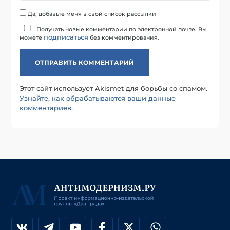
Да, добавьте меня в свой список рассылки
Получать новые комментарии по электронной почте. Вы
подписаться
можете
без комментирования.
Этот сайт использует Akismet для борьбы со спамом.
Узнайте, как обрабатываются ваши данные
комментариев
.