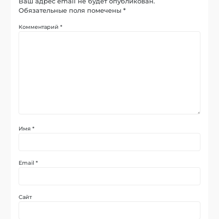
Ваш адрес email не будет опубликован.
Обязательные поля помечены
*
Комментарий
*
Имя
*
Email
*
Сайт