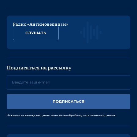
Радио «Антимодернизм»
СЛУШАТЬ
Подписаться на рассылку
ПОДПИСАТЬСЯ
Нажимая на кнопку, вы даете согласие на обработку персональных данных