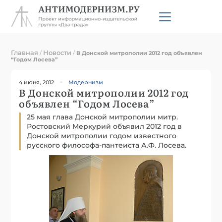
Главная
Новости
/
/
В Донской митрополии 2012 год объявлен
“Годом Лосева”
4 июня, 2012
Модернизм
В Донской митрополии 2012 год
объявлен “Годом Лосева”
25 мая глава Донской митрополии митр.
Ростовский Меркурий объявил 2012 год в
Донской митрополии годом известного
русского философа-пантеиста А.Ф. Лосева.