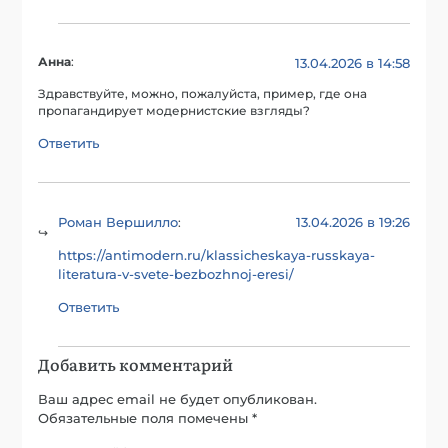
Анна
:
13.04.2026 в 14:58
Здравствуйте, можно, пожалуйста, пример, где она
пропагандирует модернистские взгляды?
Ответить
Роман Вершилло
13.04.2026 в 19:26
:
https://antimodern.ru/klassicheskaya-russkaya-
literatura-v-svete-bezbozhnoj-eresi/
Ответить
Добавить комментарий
Ваш адрес email не будет опубликован.
Обязательные поля помечены
*