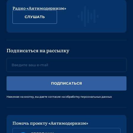
Радио «Антимодернизм»
СЛУШАТЬ
Подписаться на рассылку
ПОДПИСАТЬСЯ
Нажимая на кнопку, вы даете согласие на обработку персональных данных
Помочь проекту «Антимодернизм»