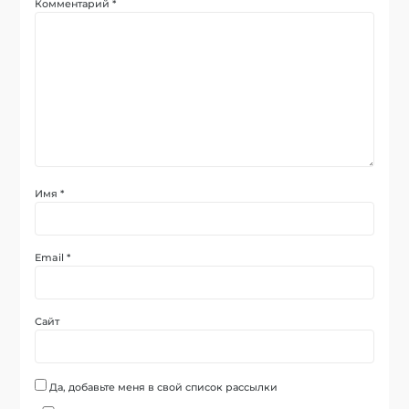
Комментарий
*
Имя
*
Email
*
Сайт
Да, добавьте меня в свой список рассылки