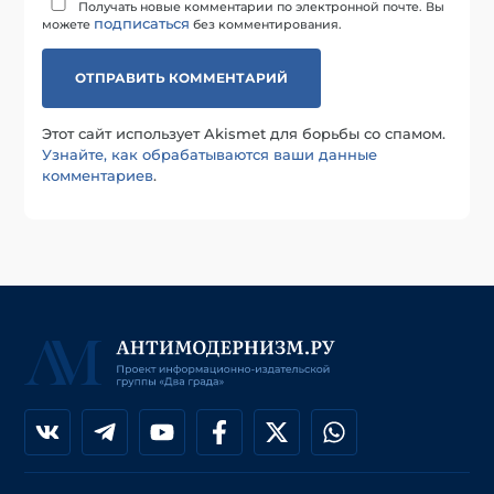
Получать новые комментарии по электронной почте. Вы
подписаться
можете
без комментирования.
Этот сайт использует Akismet для борьбы со спамом.
Узнайте, как обрабатываются ваши данные
комментариев
.