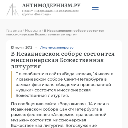
Главная
Новости
/
/
В Исаакиевском соборе состоится
миссионерская Божественная литургия
13 июля, 2012
Лжемиссионерство
В Исаакиевском соборе состоится
миссионерская Божественная
литургия
По сообщению сайта «Вода живая», 14 июля в
Исаакиевском соборе Санкт-Петербурга в
рамках фестиваля «Академия православной
музыки» состоится миссионерская
Божественная литургия.
По сообщению сайта «Вода живая», 14 июля в
Исаакиевском соборе Санкт-Петербурга в
рамках фестиваля «Академия православной
музыки» состоится миссионерская
Божественная литургия. Богослужение