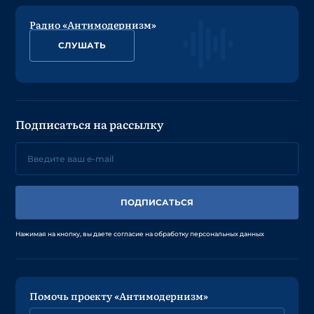
Радио «Антимодернизм»
СЛУШАТЬ
Подписаться на рассылку
ПОДПИСАТЬСЯ
Нажимая на кнопку, вы даете согласие на обработку персональных данных
Помочь проекту «Антимодернизм»