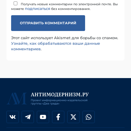
Получать новые комментарии по электронной почте. Вы
подписаться
можете
без комментирования.
Этот сайт использует Akismet для борьбы со спамом.
Узнайте, как обрабатываются ваши данные
комментариев
.