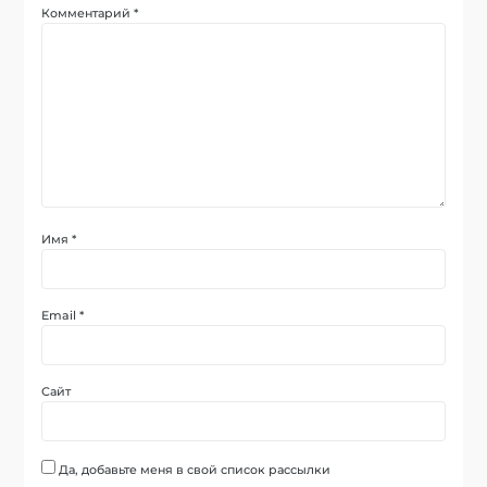
Комментарий
*
Имя
*
Email
*
Сайт
Да, добавьте меня в свой список рассылки