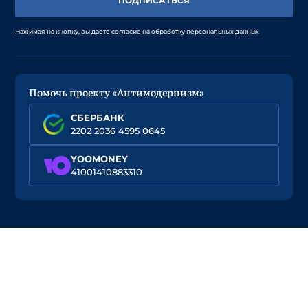
ПОДПИСАТЬСЯ
Нажимая на кнопку, вы даете согласие на обработку персональных данных
Помочь проекту «Антимодернизм»
СБЕРБАНК
2202 2036 4595 0645
YOOMONEY
41001410883310