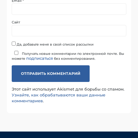
Email
*
Сайт
Да, добавьте меня в свой список рассылки
Получать новые комментарии по электронной почте. Вы
подписаться
можете
без комментирования.
Этот сайт использует Akismet для борьбы со спамом.
Узнайте, как обрабатываются ваши данные
комментариев
.