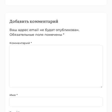
Добавить комментарий
Ваш адрес email не будет опубликован.
Обязательные поля помечены
*
Комментарий
*
Имя
*