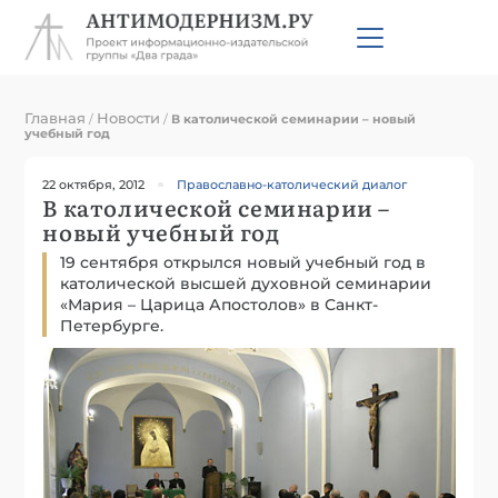
Главная
Новости
/
/
В католической семинарии – новый
учебный год
22 октября, 2012
Православно-католический диалог
В католической семинарии –
новый учебный год
19 сентября открылся новый учебный год в
католической высшей духовной семинарии
«Мария – Царица Апостолов» в Санкт-
Петербурге.