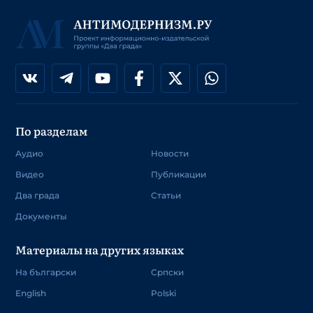
По разделам
Аудио
Новости
Видео
Публикации
Два града
Статьи
Документы
Материалы на других языках
На български
Српски
English
Polski