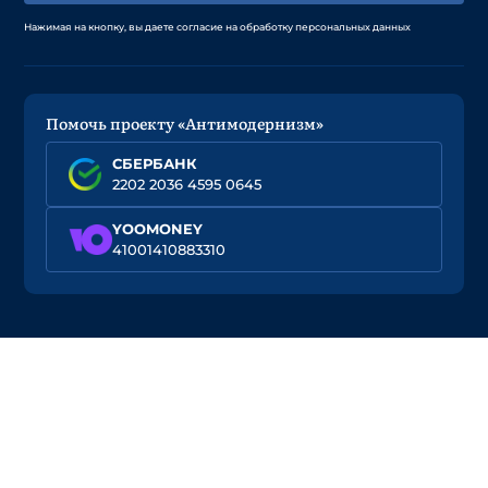
Нажимая на кнопку, вы даете согласие на обработку персональных данных
Помочь проекту «Антимодернизм»
СБЕРБАНК
2202 2036 4595 0645
YOOMONEY
41001410883310