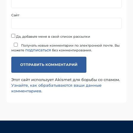
Сайт
Да, добавьте меня в свой список рассылки
Получать новые комментарии по электронной почте. Вы
подписаться
можете
без комментирования.
Этот сайт использует Akismet для борьбы со спамом.
Узнайте, как обрабатываются ваши данные
комментариев
.