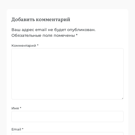
Добавить комментарий
Ваш адрес email не будет опубликован.
Обязательные поля помечены
*
Комментарий
*
Имя
*
Email
*