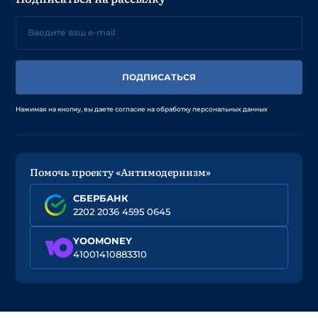
ПОДПИСАТЬСЯ
Нажимая на кнопку, вы даете согласие на обработку персональных данных
Помочь проекту «Антимодернизм»
СБЕРБАНК
2202 2036 4595 0645
YOOMONEY
41001410883310