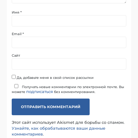
Имя
*
Email
*
Сайт
Да, добавьте меня в свой список рассылки
Получать новые комментарии по электронной почте. Вы
подписаться
можете
без комментирования.
Этот сайт использует Akismet для борьбы со спамом.
Узнайте, как обрабатываются ваши данные
комментариев
.