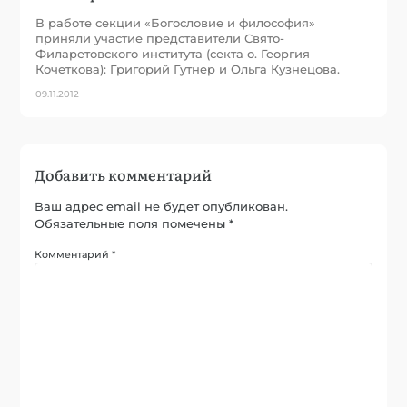
В работе секции «Богословие и философия»
приняли участие представители Свято-
Филаретовского института (секта о. Георгия
Кочеткова): Григорий Гутнер и Ольга Кузнецова.
09.11.2012
Добавить комментарий
Ваш адрес email не будет опубликован.
Обязательные поля помечены
*
Комментарий
*