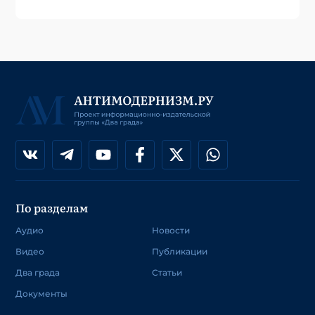
По разделам
Аудио
Новости
Видео
Публикации
Два града
Статьи
Документы