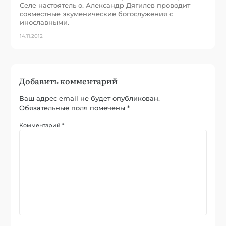
Селе настоятель о. Александр Дягилев проводит
совместные экуменические богослужения с
инославными.
14.11.2012
Добавить комментарий
Ваш адрес email не будет опубликован.
Обязательные поля помечены
*
Комментарий
*