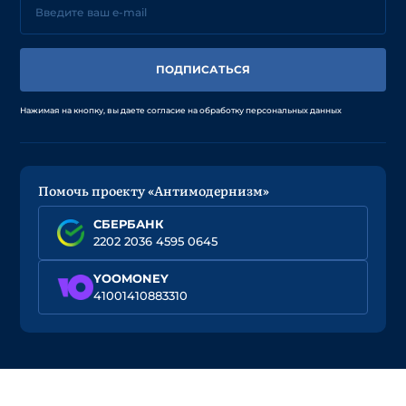
ПОДПИСАТЬСЯ
Нажимая на кнопку, вы даете согласие на обработку персональных данных
Помочь проекту «Антимодернизм»
СБЕРБАНК
2202 2036 4595 0645
YOOMONEY
41001410883310