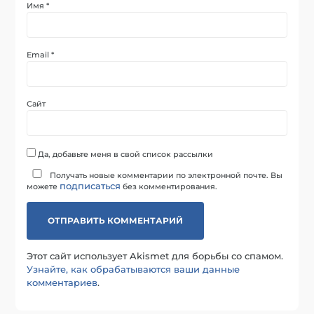
Имя
*
Email
*
Сайт
Да, добавьте меня в свой список рассылки
Получать новые комментарии по электронной почте. Вы
подписаться
можете
без комментирования.
Этот сайт использует Akismet для борьбы со спамом.
Узнайте, как обрабатываются ваши данные
комментариев
.