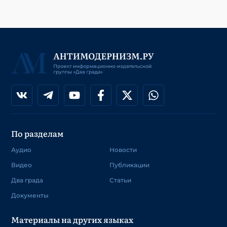
По разделам
Аудио
Новости
Видео
Публикации
Два града
Статьи
Документы
Материалы на других языках