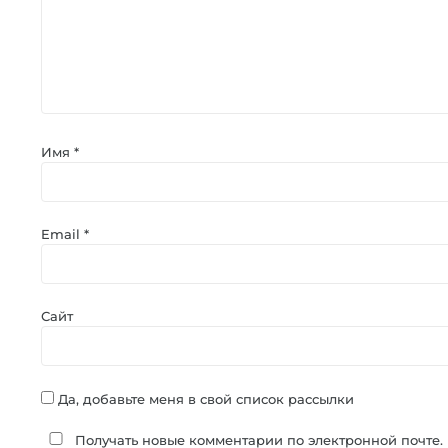
Имя
*
Email
*
Сайт
Да, добавьте меня в свой список рассылки
Получать новые комментарии по электронной почте.