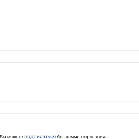
подписаться
 Вы можете
без комментирования.