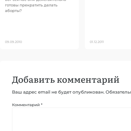
готовы прекратить делать
аборты?
09.09.2010
01.12.2011
Добавить комментарий
Ваш адрес email не будет опубликован.
Обязатель
Комментарий
*