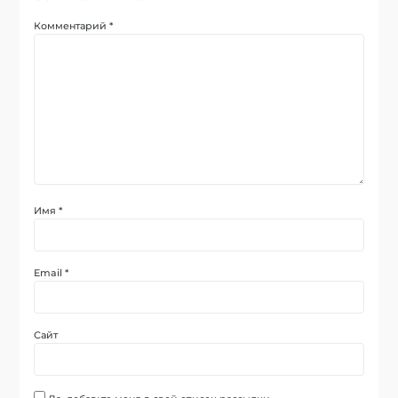
Комментарий
*
Имя
*
Email
*
Сайт