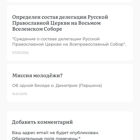
Определен состав делегации Русской
Православной Церкви на Восьмом
Вселенском Соборе
“Суждение о составе делегации Русской
Православной Церкви на Всеправославный Собор”.
07.05.2016
Миссия молодёжи?
Об одной беседе о. Димитрия (Першина)
15.01.2015
Добавить комментарий
Ваш адрес email не будет опубликован.
Обязательные поля помечены
*