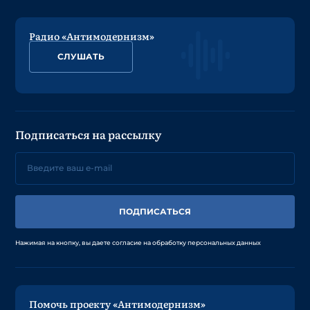
Радио «Антимодернизм»
СЛУШАТЬ
Подписаться на рассылку
ПОДПИСАТЬСЯ
Нажимая на кнопку, вы даете согласие на обработку персональных данных
Помочь проекту «Антимодернизм»