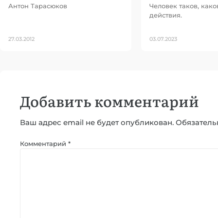
Антон Тарасюков
Человек таков, како
действия.
27.03.2012
03.07.2023
Добавить комментарий
Ваш адрес email не будет опубликован.
Обязатель
Комментарий
*