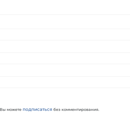
подписаться
 Вы можете
без комментирования.