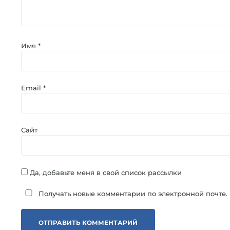
Имя
*
Email
*
Сайт
Да, добавьте меня в свой список рассылки
Получать новые комментарии по электронной почте.