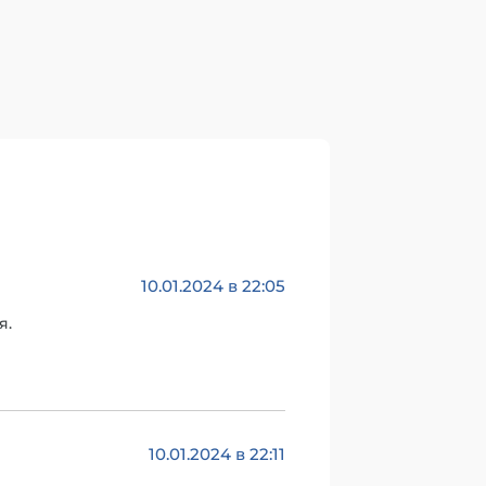
10.01.2024 в 22:05
я.
10.01.2024 в 22:11