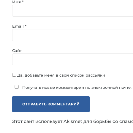
Имя
*
Email
*
Сайт
Да, добавьте меня в свой список рассылки
Получать новые комментарии по электронной почте.
Этот сайт использует Akismet для борьбы со спам