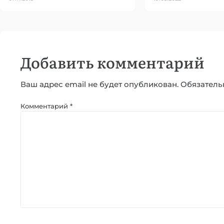
Добавить комментарий
Ваш адрес email не будет опубликован.
Обязатель
Комментарий
*