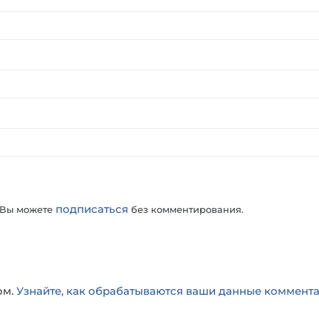
подписаться
 Вы можете
без комментирования.
ом.
Узнайте, как обрабатываются ваши данные коммент