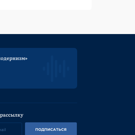
модернизм»
 рассылку
ПОДПИСАТЬСЯ