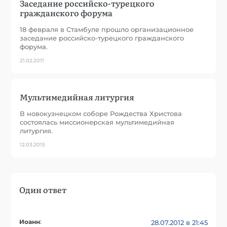
Заседание российско-турецкого
гражданского форума
18 февраля в Стамбуле прошло организационное
заседание российско-турецкого гражданского
форума.
21.02.2011
Мультимедийная литургия
В новокузнецком соборе Рождества Христова
состоялась миссионерская мультимедийная
литургия.
12.03.2015
Один ответ
Иоанн
:
28.07.2012 в 21:45