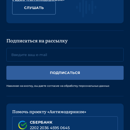
СЛУШАТЬ
Подписаться на рассылку
ПОДПИСАТЬСЯ
Нажимая на кнопку, вы даете согласие на обработку персональных данных
Помочь проекту «Антимодернизм»
СБЕРБАНК
2202 2036 4595 0645