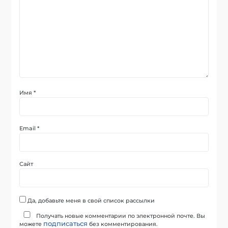
Имя
*
Email
*
Сайт
Да, добавьте меня в свой список рассылки
Получать новые комментарии по электронной почте. Вы
подписаться
можете
без комментирования.