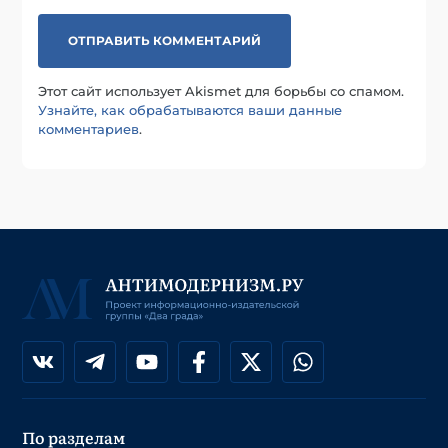
Этот сайт использует Akismet для борьбы со спамом.
Узнайте, как обрабатываются ваши данные
комментариев
.
По разделам