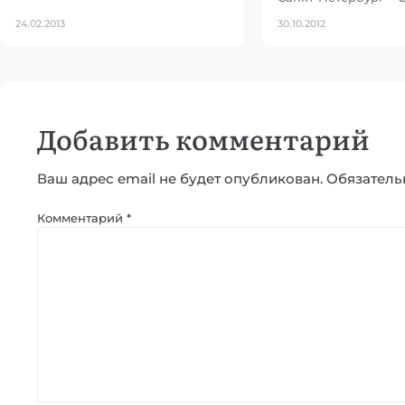
24.02.2013
30.10.2012
Добавить комментарий
Ваш адрес email не будет опубликован.
Обязатель
Комментарий
*