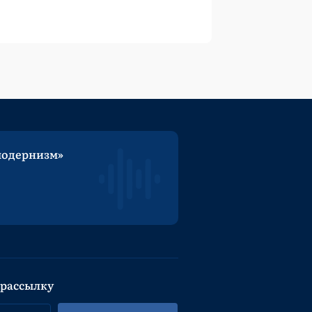
модернизм»
 рассылку