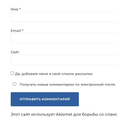
Имя
*
Email
*
Сайт
Да, добавьте меня в свой список рассылки
Получать новые комментарии по электронной почте.
Этот сайт использует Akismet для борьбы со спам