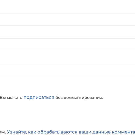
подписаться
 Вы можете
без комментирования.
ом.
Узнайте, как обрабатываются ваши данные коммент