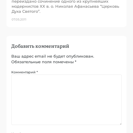
переиздано сочинение одного из крупнейших
модернистов XX в. о. Николая Афанасьева “Церковь
Духа Святого”.
07.05.2011
Добавить комментарий
Ваш адрес email не будет опубликован.
Обязательные поля помечены
*
Комментарий
*