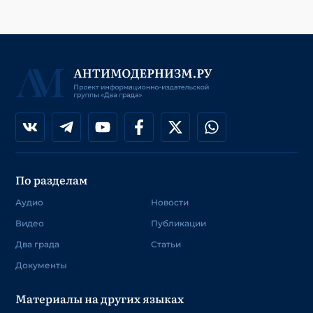
По разделам
Аудио
Новости
Видео
Публикации
Два града
Статьи
Документы
Материалы на других языках