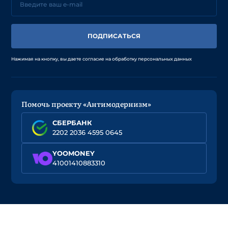
ПОДПИСАТЬСЯ
Нажимая на кнопку, вы даете согласие на обработку персональных данных
Помочь проекту «Антимодернизм»
СБЕРБАНК
2202 2036 4595 0645
YOOMONEY
41001410883310