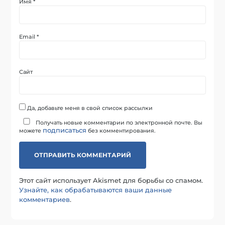
Имя
*
Email
*
Сайт
Да, добавьте меня в свой список рассылки
Получать новые комментарии по электронной почте. Вы
подписаться
можете
без комментирования.
Этот сайт использует Akismet для борьбы со спамом.
Узнайте, как обрабатываются ваши данные
комментариев
.