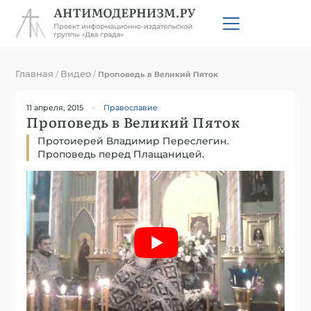
Главная
Видео
/
/
Проповедь в Великий Пяток
11 апреля, 2015
Православие
Проповедь в Великий Пяток
Протоиерей Владимир Переслегин.
Проповедь перед Плащаницей.