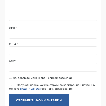
Имя
*
Email
*
Сайт
Да, добавьте меня в свой список рассылки
Получать новые комментарии по электронной почте. Вы
подписаться
можете
без комментирования.