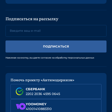
Подписаться на рассылку
ПОДПИСАТЬСЯ
Нажимая на кнопку, вы даете согласие на обработку персональных данных
Помочь проекту «Антимодернизм»
СБЕРБАНК
2202 2036 4595 0645
YOOMONEY
41001410883310