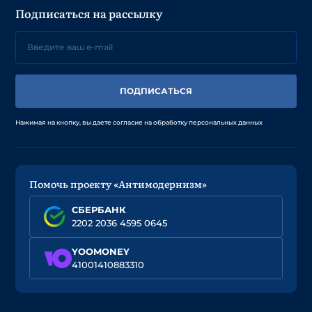
Подписаться на рассылку
ПОДПИСАТЬСЯ
Нажимая на кнопку, вы даете согласие на обработку персональных данных
Помочь проекту «Антимодернизм»
СБЕРБАНК
2202 2036 4595 0645
YOOMONEY
41001410883310