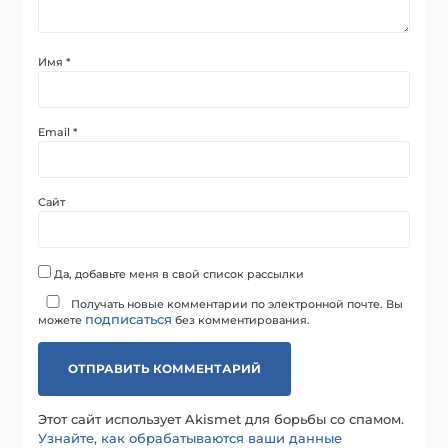
Имя
*
Email
*
Сайт
Да, добавьте меня в свой список рассылки
Получать новые комментарии по электронной почте. Вы
подписаться
можете
без комментирования.
Этот сайт использует Akismet для борьбы со спамом.
Узнайте, как обрабатываются ваши данные