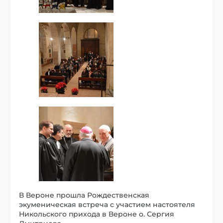
В Вероне прошла Рождественская
экуменическая встреча с участием настоятеля
Никольского прихода в Вероне о. Сергия