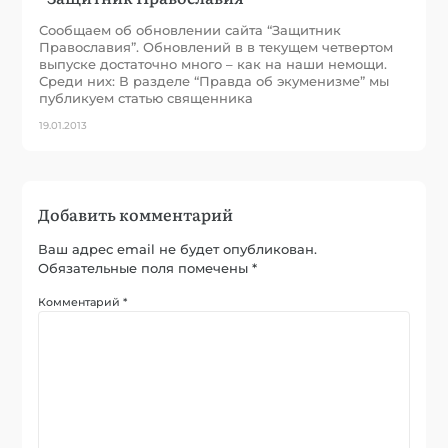
Сообщаем об обновлении сайта “Защитник
Православия”. Обновлений в в текущем четвертом
выпуске достаточно много – как на наши немощи.
Среди них: В разделе “Правда об экуменизме” мы
публикуем статью священника
19.01.2013
Добавить комментарий
Ваш адрес email не будет опубликован.
Обязательные поля помечены
*
Комментарий
*