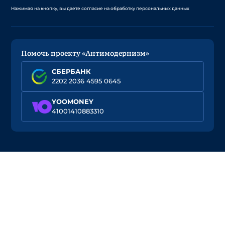
Нажимая на кнопку, вы даете согласие на обработку персональных данных
Помочь проекту «Антимодернизм»
СБЕРБАНК
2202 2036 4595 0645
YOOMONEY
41001410883310