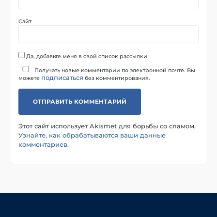
Сайт
Да, добавьте меня в свой список рассылки
Получать новые комментарии по электронной почте. Вы
подписаться
можете
без комментирования.
Этот сайт использует Akismet для борьбы со спамом.
Узнайте, как обрабатываются ваши данные
комментариев
.