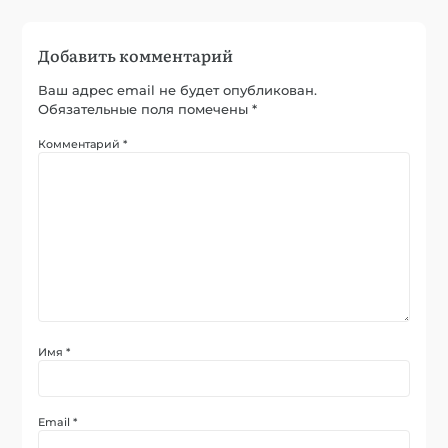
Добавить комментарий
Ваш адрес email не будет опубликован.
Обязательные поля помечены
*
Комментарий
*
Имя
*
Email
*