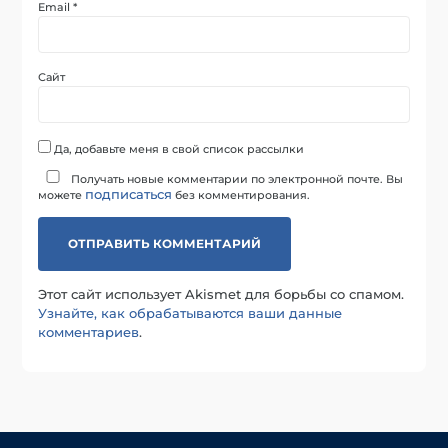
Email
*
Сайт
Да, добавьте меня в свой список рассылки
Получать новые комментарии по электронной почте. Вы
подписаться
можете
без комментирования.
Этот сайт использует Akismet для борьбы со спамом.
Узнайте, как обрабатываются ваши данные
комментариев
.