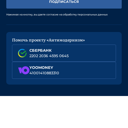
ПОДПИСАТЬСЯ
Нажимая на кнопку, вы даете согласие на обработку персональных данных
Помочь проекту «Антимодернизм»
СБЕРБАНК
2202 2036 4595 0645
YOOMONEY
41001410883310