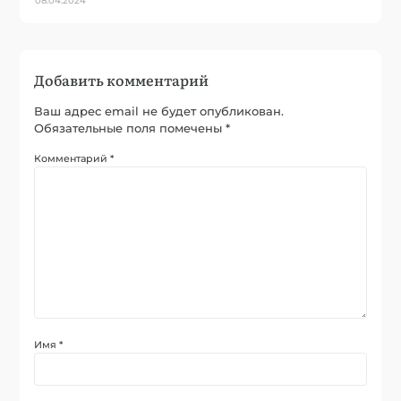
08.04.2024
Добавить комментарий
Ваш адрес email не будет опубликован.
Обязательные поля помечены
*
Комментарий
*
Имя
*