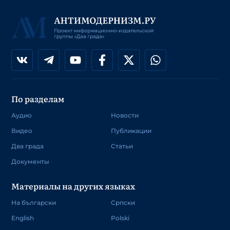
По разделам
Аудио
Новости
Видео
Публикации
Два града
Статьи
Документы
Материалы на других языках
На български
Српски
English
Polski