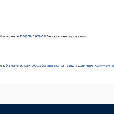
подписаться
 Вы можете
без комментирования.
ом.
Узнайте, как обрабатываются ваши данные коммент