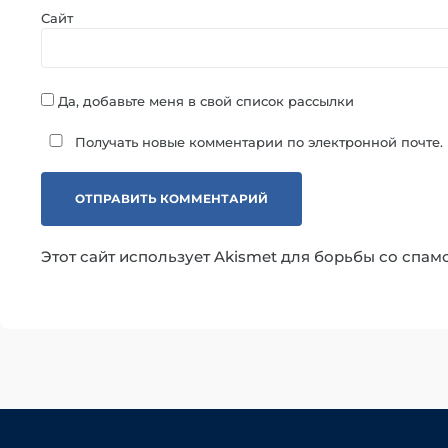
Сайт
Да, добавьте меня в свой список рассылки
Получать новые комментарии по электронной почте.
Этот сайт использует Akismet для борьбы со спам