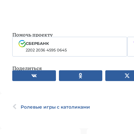
Помочь проекту
СБЕРБАНК
2202 2036 4595 0645
Поделиться
Ролевые игры с католиками