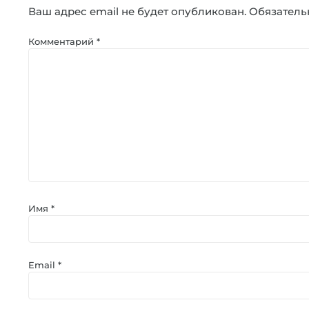
Ваш адрес email не будет опубликован.
Обязатель
Комментарий
*
Имя
*
Email
*