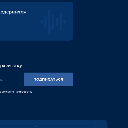
модернизм»
 рассылку
ПОДПИСАТЬСЯ
е согласие на обработку