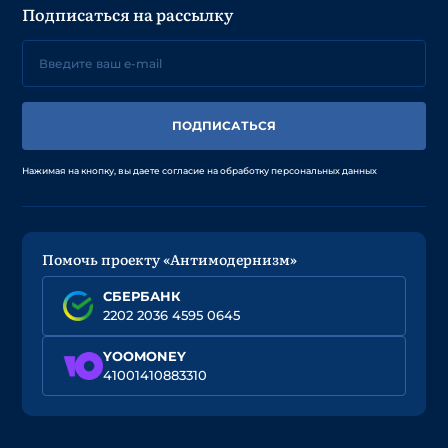
Подписаться на рассылку
ПОДПИСАТЬСЯ
Нажимая на кнопку, вы даете согласие на обработку персональных данных
Помочь проекту «Антимодернизм»
СБЕРБАНК
2202 2036 4595 0645
YOOMONEY
41001410883310