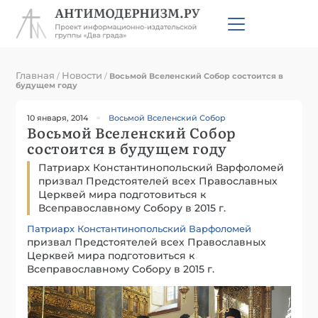
Главная
Новости
/
/
Восьмой Вселенский Собор состоится в
будущем году
10 января, 2014
Восьмой Вселенский Собор
Восьмой Вселенский Собор
состоится в будущем году
Патриарх Константинопольский Варфоломей
призвал Предстоятелей всех Православных
Церквей мира подготовиться к
Всеправославному Собору в 2015 г.
Патриарх Константинопольский Варфоломей
призвал Предстоятелей всех Православных
Церквей мира подготовиться к
Всеправославному Собору в 2015 г.