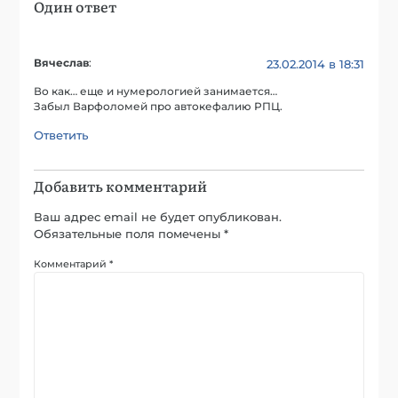
Один ответ
Вячеслав
:
23.02.2014 в 18:31
Во как… еще и нумерологией занимается…
Забыл Варфоломей про автокефалию РПЦ.
Ответить
Добавить комментарий
Ваш адрес email не будет опубликован.
Обязательные поля помечены
*
Комментарий
*