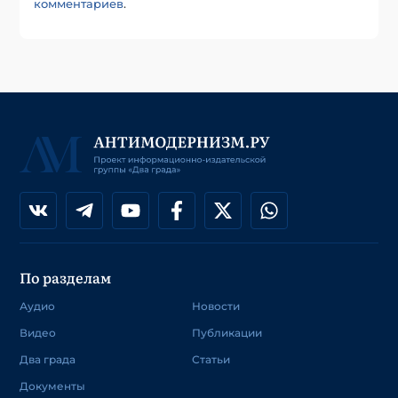
комментариев
.
По разделам
Аудио
Новости
Видео
Публикации
Два града
Статьи
Документы