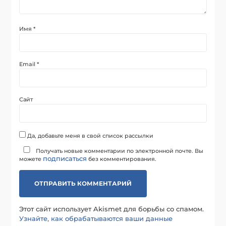
Имя
*
Email
*
Сайт
Да, добавьте меня в свой список рассылки
Получать новые комментарии по электронной почте. Вы
подписаться
можете
без комментирования.
Этот сайт использует Akismet для борьбы со спамом.
Узнайте, как обрабатываются ваши данные